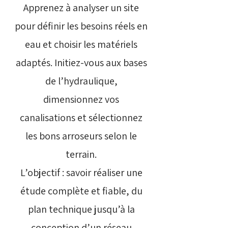
Apprenez à analyser un site
pour définir les besoins réels en
eau et choisir les matériels
adaptés. Initiez-vous aux bases
de l’hydraulique,
dimensionnez vos
canalisations et sélectionnez
les bons arroseurs selon le
terrain.
L’objectif : savoir réaliser une
étude complète et fiable, du
plan technique jusqu’à la
conception d’un réseau