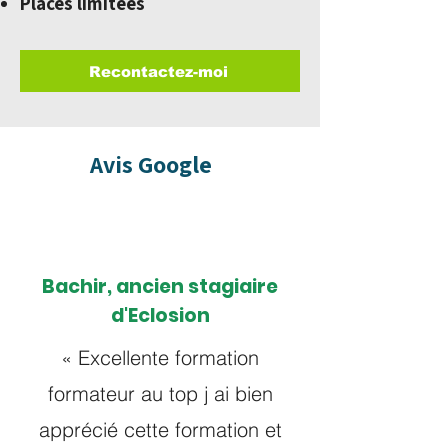
Places limitées
Recontactez-moi
Avis Google
Bachir, ancien stagiaire
d'Eclosion
« Excellente formation
formateur au top j ai bien
apprécié cette formation et