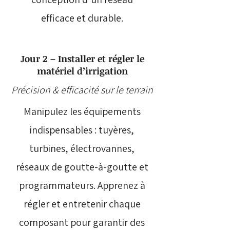
efficace et durable.
Jour 2 – Installer et régler le
matériel d’irrigation
Précision & efficacité sur le terrain
Manipulez les équipements
indispensables : tuyères,
turbines, électrovannes,
réseaux de goutte-à-goutte et
programmateurs. Apprenez à
régler et entretenir chaque
composant pour garantir des