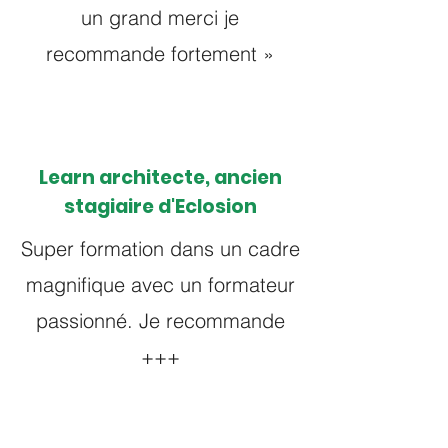
un grand merci je
recommande fortement »
Learn architecte, ancien
stagiaire d'Eclosion
Super formation dans un cadre
magnifique avec un formateur
passionné. Je recommande
+++