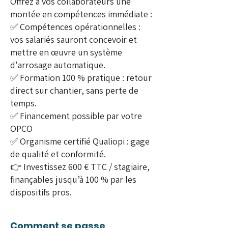
Offrez à vos collaborateurs une
montée en compétences immédiate :
✅ Compétences opérationnelles :
vos salariés sauront concevoir et
mettre en œuvre un système
d'arrosage automatique.
✅ Formation 100 % pratique : retour
direct sur chantier, sans perte de
temps.
✅ Financement possible par votre
OPCO
✅ Organisme certifié Qualiopi : gage
de qualité et conformité.
👉 Investissez 600 € TTC / stagiaire,
finançables jusqu’à 100 % par les
dispositifs pros.
Comment se passe