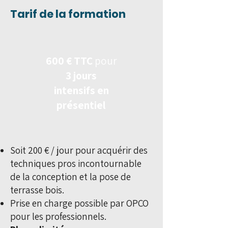
Tarif de la formation
600 € TTC
pour
3 jours
intensifs en
présentiel
Soit 200 € / jour pour acquérir des
techniques pros incontournable
de la conception et la pose de
terrasse bois.
Prise en charge possible par OPCO
pour les professionnels.