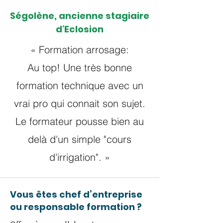
Ségolène, ancienne stagiaire
d'Eclosion
« Formation arrosage:
Au top! Une très bonne
formation technique avec un
vrai pro qui connait son sujet.
Le formateur pousse bien au
delà d'un simple "cours
d'irrigation". »
Vous êtes chef d’entreprise
ou responsable formation ?