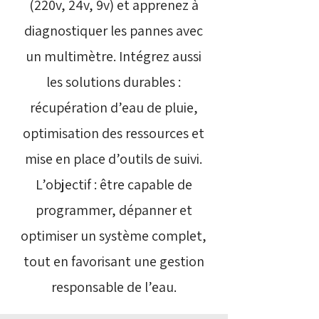
(220v, 24v, 9v) et apprenez à
diagnostiquer les pannes avec
un multimètre. Intégrez aussi
les solutions durables :
récupération d’eau de pluie,
optimisation des ressources et
mise en place d’outils de suivi.
L’objectif : être capable de
programmer, dépanner et
optimiser un système complet,
tout en favorisant une gestion
responsable de l’eau.