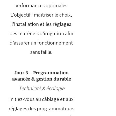
performances optimales.
L’objectif : maîtriser le choix,
l’installation et les réglages
des matériels d’irrigation afin
d’assurer un fonctionnement
sans faille.
Jour 3 – Programmation
avancée & gestion durable
Technicité & écologie
Initiez-vous au câblage et aux
réglages des programmateurs