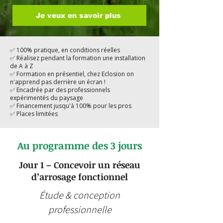
Je veux en savoir plus
✅ 100% pratique, en conditions réelles
✅ Réalisez pendant la formation une installation
de A à Z
✅ Formation en présentiel, chez Eclosion on
n'apprend pas derrière un écran !
✅ Encadrée par des professionnels
expérimentés du paysage
✅ Financement jusqu'à 100% pour les pros
✅ Places limitées
Au programme des 3 jours
Jour 1 – Concevoir un réseau
d’arrosage fonctionnel
Étude & conception
professionnelle