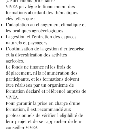
3. Formations prioritaires
VIVEA privilégie le financement des
formations abordant des thématiques
clés telles que :
L’adaptation au changement climatique et
les pratiques agroécologiques.
La gestion et l’entretien des espaces
naturels et paysagers.
L’optimisation de la gestion d’entreprise
et la diversification des activités
agricoles.
Le fonds ne finance ni les frais de
déplacement, ni la rémunération des
participants, et les formations doivent
être réalisées par un organisme de
formation déclaré et référencé auprès de
VIVEA.
Pour garantir la prise en charge d’une
formation, il est recommandé aux
professionnels de vérifier l’éligibilité de
leur projet et de se rapprocher de leur
conseiller VIVEA.