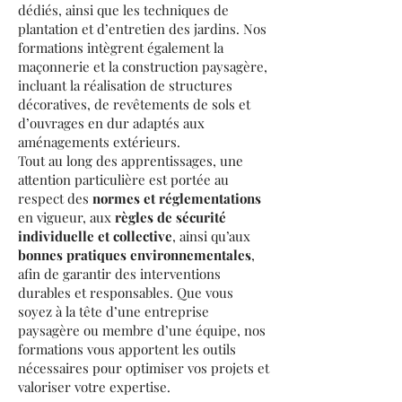
dédiés, ainsi que les techniques de
plantation et d’entretien des jardins. Nos
formations intègrent également la
maçonnerie et la construction paysagère,
incluant la réalisation de structures
décoratives, de revêtements de sols et
d’ouvrages en dur adaptés aux
aménagements extérieurs.
Tout au long des apprentissages, une
attention particulière est portée au
respect des
normes et réglementations
en vigueur, aux
règles de sécurité
individuelle et collective
, ainsi qu’aux
bonnes pratiques environnementales
,
afin de garantir des interventions
durables et responsables. Que vous
soyez à la tête d’une entreprise
paysagère ou membre d’une équipe, nos
formations vous apportent les outils
nécessaires pour optimiser vos projets et
valoriser votre expertise.