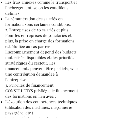
Les frais annexes comme le transport et
l’hébergement, selon les conditions
définies.
La rémunération des salariés en
formation, sous certaines conditions.
2. Entreprises de 50 salariés et plus
Pour les entreprises de 50 salariés et
plus, la prise en charge des formations
est étudiée au cas par cas.
L’accompagnement dépend des budgets
mutualisés disponibles et des priorités
stratégiques du secteur. Les
financements peuvent être partiels, avec
une contribution demandée à
l’entreprise.
3. Priorités de financement
CONSTRUCTYS privilégie le financement
des formations en lien avec :
L’évolution des compétences techniques
(utilisation des machines, maçonnerie
paysagère, etc.).