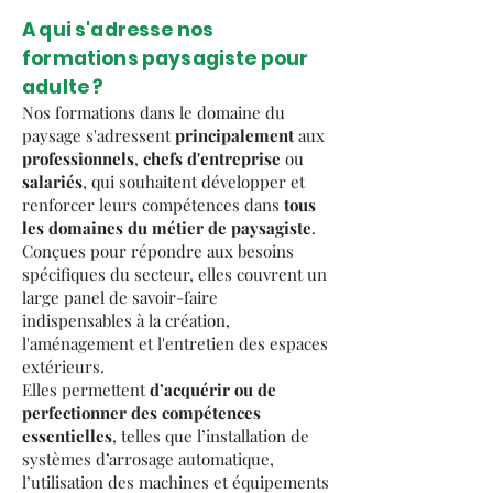
A qui s'adresse nos
formations paysagiste pour
adulte ?
Nos formations dans le domaine du
paysage s'adressent
principalement
aux
professionnels
,
chefs
d'entreprise
ou
salariés
, qui souhaitent développer et
renforcer leurs compétences dans
tous
les domaines du métier de paysagiste
.
Conçues pour répondre aux besoins
spécifiques du secteur, elles couvrent un
large panel de savoir-faire
indispensables à la création,
l'aménagement et l'entretien des espaces
extérieurs.
Elles permettent
d’acquérir ou de
perfectionner des compétences
essentielles
, telles que l’installation de
systèmes d’arrosage automatique,
l’utilisation des machines et équipements