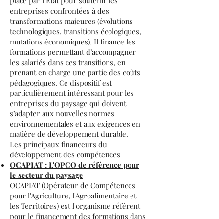
place par l’État pour soutenir les
entreprises confrontées à des
transformations majeures (évolutions
technologiques, transitions écologiques,
mutations économiques). Il finance les
formations permettant d’accompagner
les salariés dans ces transitions, en
prenant en charge une partie des coûts
pédagogiques. Ce dispositif est
particulièrement intéressant pour les
entreprises du paysage qui doivent
s’adapter aux nouvelles normes
environnementales et aux exigences en
matière de développement durable.
Les principaux financeurs du
développement des compétences
OCAPIAT : L'OPCO de référence pour
le secteur du paysage
OCAPIAT (Opérateur de Compétences
pour l'Agriculture, l'Agroalimentaire et
les Territoires) est l'organisme référent
pour le financement des formations dans