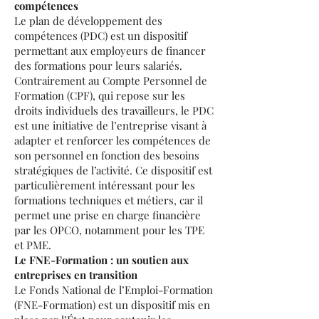
compétences
Le plan de développement des
compétences (PDC) est un dispositif
permettant aux employeurs de financer
des formations pour leurs salariés.
Contrairement au Compte Personnel de
Formation (CPF), qui repose sur les
droits individuels des travailleurs, le PDC
est une initiative de l’entreprise visant à
adapter et renforcer les compétences de
son personnel en fonction des besoins
stratégiques de l’activité. Ce dispositif est
particulièrement intéressant pour les
formations techniques et métiers, car il
permet une prise en charge financière
par les OPCO, notamment pour les TPE
et PME.
Le FNE-Formation : un soutien aux
entreprises en transition
Le Fonds National de l’Emploi-Formation
(FNE-Formation) est un dispositif mis en