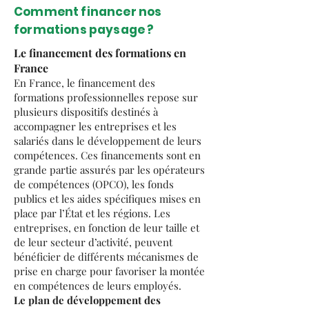
Comment financer nos
formations paysage ?
Le financement des formations en
France
En France, le financement des
formations professionnelles repose sur
plusieurs dispositifs destinés à
accompagner les entreprises et les
salariés dans le développement de leurs
compétences. Ces financements sont en
grande partie assurés par les opérateurs
de compétences (OPCO), les fonds
publics et les aides spécifiques mises en
place par l’État et les régions. Les
entreprises, en fonction de leur taille et
de leur secteur d’activité, peuvent
bénéficier de différents mécanismes de
prise en charge pour favoriser la montée
en compétences de leurs employés.
Le plan de développement des