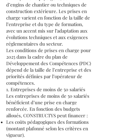
d’engins de chantier ou techniques de
construction extérieure. Les prises en
charge varient en fonction de la taille de
l’entreprise et du type de formation,
avec un accent mis sur l’adaptation aux
évolutions techniques et aux exigences
réglementaires du secteur.
Les conditions de prises en charge pour
2025 dans la cadre du plan de
Développement des Compétences (PDC)
dépend de la taille de l’entreprise et des
priorités définies par l’opérateur de
compétences.
1. Entreprises de moins de 50 salariés
Les entreprises de moins de 50 salariés
bénéficient d’une prise en charge
renforcée. En fonction des budgets
alloués, CONSTRUCTYS peut financer :
Les coûts pédagogiques des formations
(montant plafonné selon les critères en
vigueur).