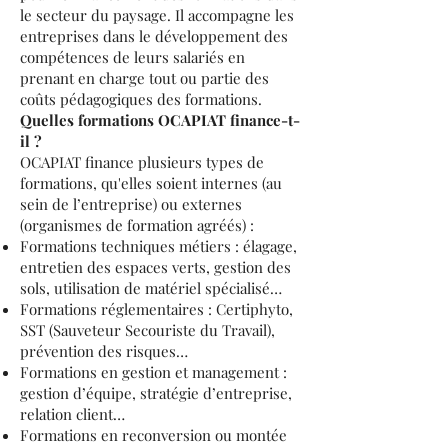
le secteur du paysage. Il accompagne les
entreprises dans le développement des
compétences de leurs salariés en
prenant en charge tout ou partie des
coûts pédagogiques des formations.
Quelles formations OCAPIAT finance-t-
il ?
OCAPIAT finance plusieurs types de
formations, qu'elles soient internes (au
sein de l’entreprise) ou externes
(organismes de formation agréés) :
Formations techniques métiers : élagage,
entretien des espaces verts, gestion des
sols, utilisation de matériel spécialisé…
Formations réglementaires : Certiphyto,
SST (Sauveteur Secouriste du Travail),
prévention des risques…
Formations en gestion et management :
gestion d’équipe, stratégie d’entreprise,
relation client…
Formations en reconversion ou montée