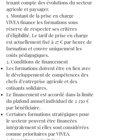
tenant compte des évolutions du secteur
agricole et paysager.
1. Montant de la prise en charge
VIVEA finance les formations sous
réserve de respecter ses critères
d’éligibilité. Le tarif de prise en charge
est actuellement fixé à 27 € par heure de
formation et couvre uniquement les
coûts pédagogiques.
2. Conditions de financement
Les formations doivent être en lien avec
le développement de compétences des
chefs d’entreprise agricole et des
cotisants solidaires.
Le financement est accordé dans la limite
du plafond annuel individuel de 2 250 €
par bénéficiaire.
Certaines formations stratégiques pour
le secteur peuvent être financées
intégralement si elles sont considérées
comme prioritaires par VIVEA.