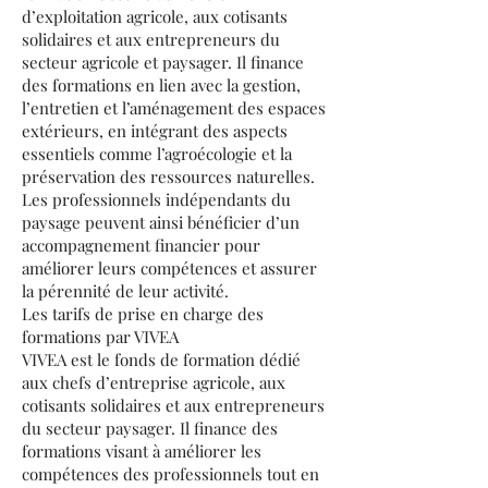
d’exploitation agricole, aux cotisants
solidaires et aux entrepreneurs du
secteur agricole et paysager. Il finance
des formations en lien avec la gestion,
l’entretien et l’aménagement des espaces
extérieurs, en intégrant des aspects
essentiels comme l’agroécologie et la
préservation des ressources naturelles.
Les professionnels indépendants du
paysage peuvent ainsi bénéficier d’un
accompagnement financier pour
améliorer leurs compétences et assurer
la pérennité de leur activité.
Les tarifs de prise en charge des
formations par VIVEA
VIVEA est le fonds de formation dédié
aux chefs d’entreprise agricole, aux
cotisants solidaires et aux entrepreneurs
du secteur paysager. Il finance des
formations visant à améliorer les
compétences des professionnels tout en