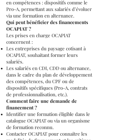
en compétences : dispositifs comme le
Pro-A, permettant aux salariés d’évoluer
via une formation en alternance.
Qui peut bénéficier des financements
OCAPIAT ?
Les prises en charge OCAPIAT
concernent :
Les entreprises du paysage cotisant à
OCAPIAT, souhaitant former leurs
salariés.
Les salariés en CDI, CDD ou alternance,
dans le cadre du plan de développement
des compétences, du CPF ou de
dispositifs spécifiques (Pro-A, contrats
de professionnalisation, etc.).
Comment faire une demande de
financement ?
Identifier une formation éligible dans le
catalogue OCAPIAT ou via un organisme
de formation reconnu.
Contacter OCAPIAT pour connaître les