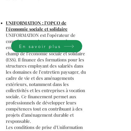
UNIFORMATION : l’OPCO de
l’économie sociale et solidaire
UNIFORMATION est l’opérateur de
compétences qui accompagne les
En savoir plus
entreprises et associations relevant du
champ de l’économie sociale et solidaire
(ESS). Il finance des formations pour les
structures employant des salariés dans
les domaines de l’entretien paysager, du
cadre de vie et des aménagements
extérieurs, notamment dans les
collectivités et les entreprises à vocation
sociale. Ce financement permet aux
professionnels de développer leurs
compétences tout en contribuant à des
projets d’aménagement durable et
responsable.
Les conditions de prise d'Uniformation