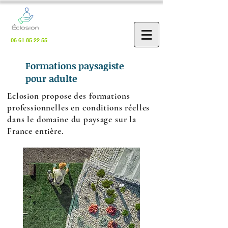
06 61 85 22 55
Formations paysagiste
pour adulte
Eclosion propose des formations
professionnelles en conditions réelles
dans le domaine du paysage sur la
France entière.